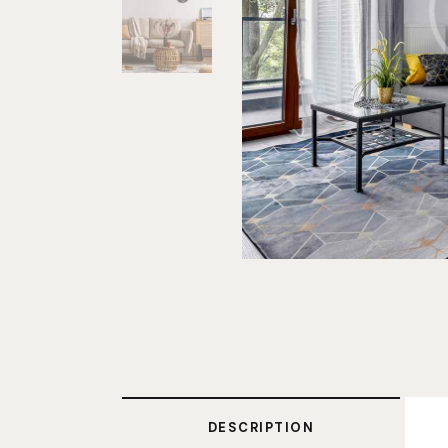
DESCRIPTION