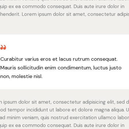
iquip ex ea commodo consequat. Duis aute irure dolor in
henderit. Lorem ipsum dolor sit amet, consectetur adipi
Curabitur varius eros et lacus rutrum consequat.
Mauris sollicitudin enim condimentum, luctus justo
non, molestie nisl.
 ipsum dolor sit amet, consectetur adipisicing elit, sed 
od tempor incididunt ut labore et dolore magna aliqua. U
ad minim veniam, quis nostrud exercitation ullamco labori
iquip ex ea commodo consequat. Duis aute irure dolor in